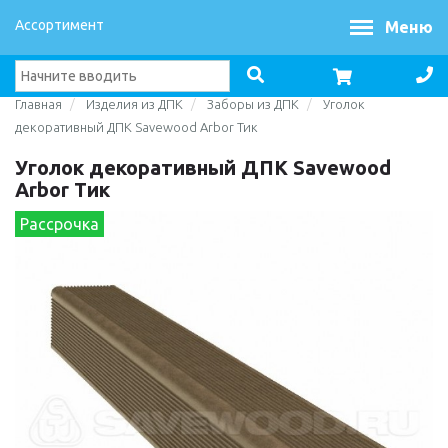
Ассортимент
Меню
Главная
Изделия из ДПК
Заборы из ДПК
Уголок
декоративный ДПК Savewood Arbor Тик
Уголок декоративный ДПК Savewood
Arbor Тик
Рассрочка