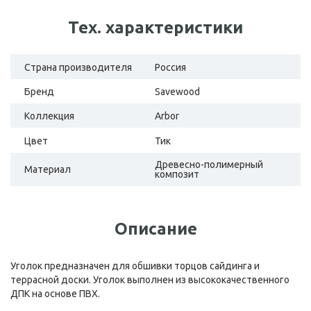
Тех. характеристики
Страна производителя
Россия
Бренд
Savewood
Коллекция
Arbor
Цвет
Тик
Древесно-полимерный
Материал
композит
Описание
Уголок предназначен для обшивки торцов сайдинга и
террасной доски. Уголок выполнен из высококачественного
ДПК на основе ПВХ.