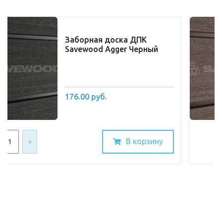
Заборная доска ДПК
Savewood Agger Терракот
176.00 руб.
В корзину