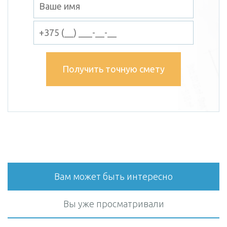
Получить точную смету
Вам может быть интересно
Вы уже просматривали