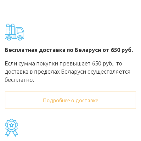
Бесплатная доставка по Беларуси от 650 руб.
Если сумма покупки превышает 650 руб., то
доставка в пределах Беларуси осуществляется
бесплатно.
Подробнее о доставке