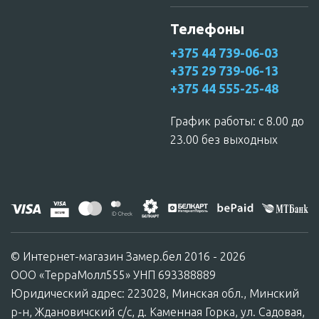
Телефоны
+375 44 739-06-03
+375 29 739-06-13
+375 44 555-25-48
График работы: c 8.00 до
23.00 без выходных
© Интернет-магазин Замер.бел 2016 - 2026
ООО «ТерраМолл555» УНП 693388889
Юридический адрес: 223028, Минская обл., Минский
р-н, Ждановичский с/с, д. Каменная Горка, ул. Садовая,