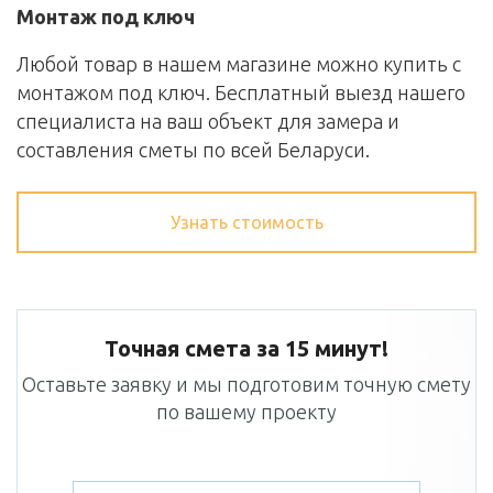
Монтаж под ключ
Любой товар в нашем магазине можно купить с
монтажом под ключ. Бесплатный выезд нашего
специалиста на ваш объект для замера и
составления сметы по всей Беларуси.
Узнать стоимость
Точная смета за 15 минут!
Оставьте заявку и мы подготовим точную смету
по вашему проекту