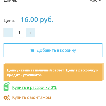
16.00 руб.
Цена:
-
+
Добавить в корзину
Цена указана за наличный расчёт. Цену в рассрочку и
кредит - уточняйте.
Купить в рассрочку 0%
Купить с монтажом