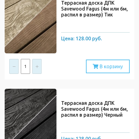
Террасная доска ДПК
Savewood Fagus (4м или 6м,
распил в размер) Тик
Цена:
128.00 руб.
В корзину
Террасная доска ДПК
Savewood Fagus (4м или 6м,
распил в размер) Черный
Цена:
128.00 руб.