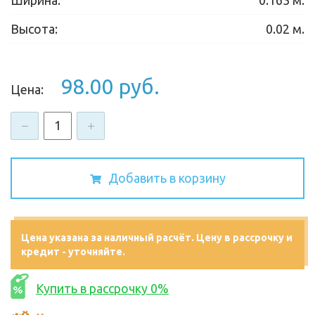
Высота:
0.02 м.
98.00 руб.
Цена:
-
+
Добавить в корзину
Цена указана за наличный расчёт. Цену в рассрочку и
кредит - уточняйте.
Купить в рассрочку 0%