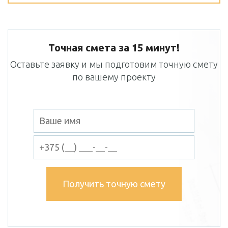
Точная смета за 15 минут!
Оставьте заявку и мы подготовим точную смету
по вашему проекту
Получить точную смету