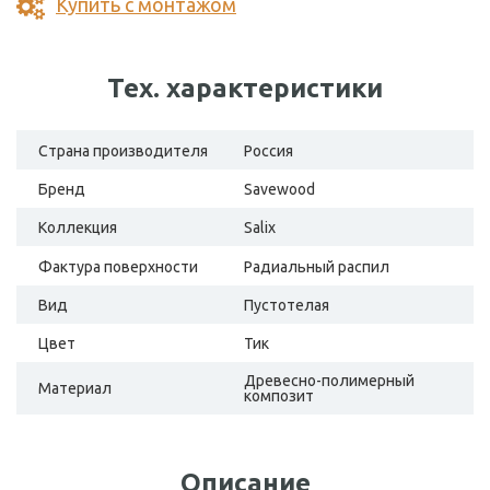
Купить с монтажом
Тех. характеристики
Страна производителя
Россия
Бренд
Savewood
Коллекция
Salix
Фактура поверхности
Радиальный распил
Вид
Пустотелая
Цвет
Тик
Древесно-полимерный
Материал
композит
Описание