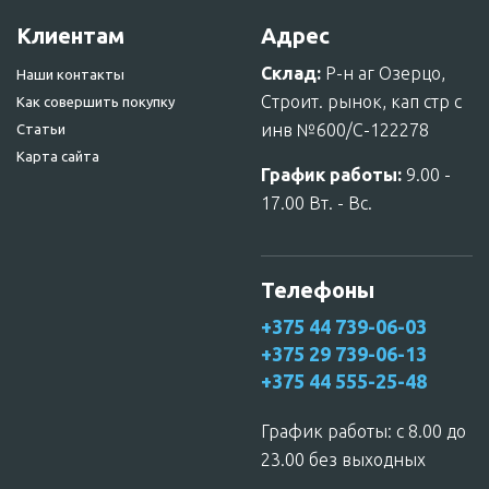
Клиентам
Адрес
Склад:
Р-н аг Озерцо,
Наши контакты
Строит. рынок, кап стр с
Как совершить покупку
инв №600/С-122278
Статьи
Карта сайта
График работы:
9.00 -
17.00 Вт. - Вс.
Телефоны
+375 44 739-06-03
+375 29 739-06-13
+375 44 555-25-48
График работы: c 8.00 до
23.00 без выходных