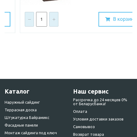
В корзину
Каталог
Наш сервис
Рассрочка до 24 месяцев 0%
Наружный сайдинг
от Беларусбанка!
Террасная доска
Оплата
Штукатурка Байрамикс
Условия доставки заказов
Фасадные панели
Самовывоз
Монтаж сайдинга под ключ
Возврат товара