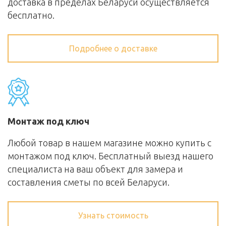
доставка в пределах Беларуси осуществляется
бесплатно.
Подробнее о доставке
Монтаж под ключ
Любой товар в нашем магазине можно купить с
монтажом под ключ. Бесплатный выезд нашего
специалиста на ваш объект для замера и
составления сметы по всей Беларуси.
Узнать стоимость