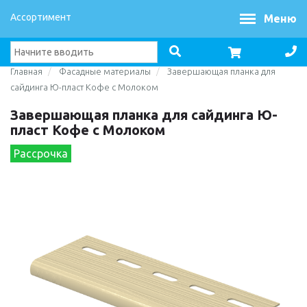
Ассортимент
Меню
Главная
Фасадные материалы
Завершающая планка для
сайдинга Ю-пласт Кофе с Молоком
Завершающая планка для сайдинга Ю-
пласт Кофе с Молоком
Рассрочка