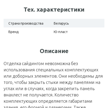
Тех. характеристики
Страна производства
Беларусь
Бренд
Ю-пласт
Описание
Отделка сайдингом невозможна без
использования специальных комплектующих
или доборных элементов. Они необходимы для
того, чтобы закрыть стыки между панелями на
углах или в случаях, когда закрепить панель
внахлест не получается. Количество
комплектующих определяется габаритами
здания, его формой и размерами. Также