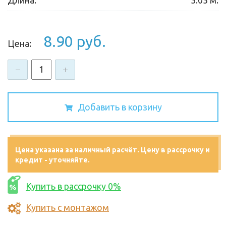
8.90 руб.
Цена:
-
+
Добавить в корзину
Цена указана за наличный расчёт. Цену в рассрочку и
кредит - уточняйте.
Купить в рассрочку 0%
Купить с монтажом