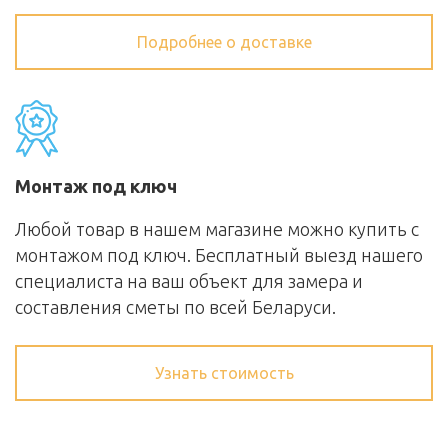
Подробнее о доставке
Монтаж под ключ
Любой товар в нашем магазине можно купить с
монтажом под ключ. Бесплатный выезд нашего
специалиста на ваш объект для замера и
составления сметы по всей Беларуси.
Узнать стоимость