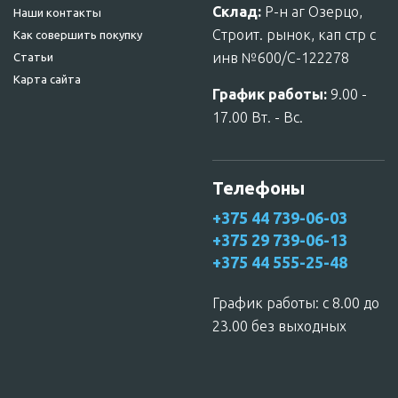
Склад:
Р-н аг Озерцо,
Наши контакты
Строит. рынок, кап стр с
Как совершить покупку
инв №600/С-122278
Статьи
Карта сайта
График работы:
9.00 -
17.00 Вт. - Вс.
Телефоны
+375 44 739-06-03
+375 29 739-06-13
+375 44 555-25-48
График работы: c 8.00 до
23.00 без выходных