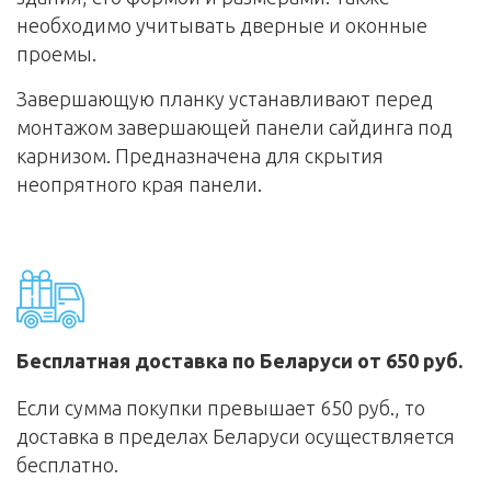
необходимо учитывать дверные и оконные
проемы.
Завершающую планку устанавливают перед
монтажом завершающей панели сайдинга под
карнизом. Предназначена для скрытия
неопрятного края панели.
Бесплатная доставка по Беларуси от 650 руб.
Если сумма покупки превышает 650 руб., то
доставка в пределах Беларуси осуществляется
бесплатно.