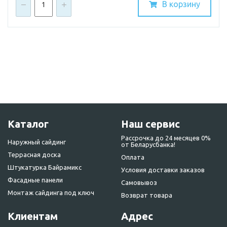
В корзину
Каталог
Наш сервис
Рассрочка до 24 месяцев 0%
Наружный сайдинг
от Беларусбанка!
Террасная доска
Оплата
Штукатурка Байрамикс
Условия доставки заказов
Фасадные панели
Самовывоз
Монтаж сайдинга под ключ
Возврат товара
Клиентам
Адрес