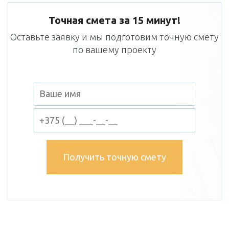
Точная смета за 15 минут!
Оставьте заявку и мы подготовим точную смету
по вашему проекту
Получить точную смету