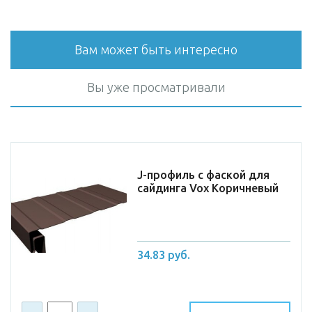
Вам может быть интересно
Вы уже просматривали
J-профиль с фаской для
сайдинга Vox Коричневый
34.83 руб.